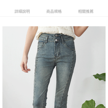
詳細說明
商品規格
相關推薦