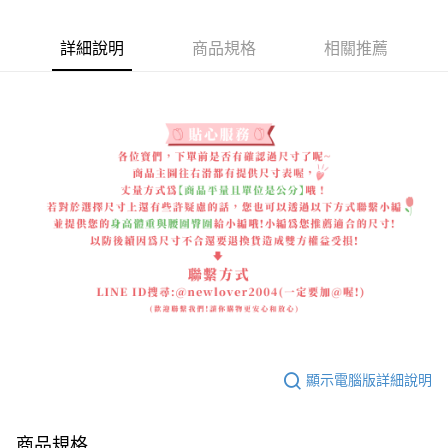
詳細說明
商品規格
相關推薦
顯示電腦版詳細說明
商品規格