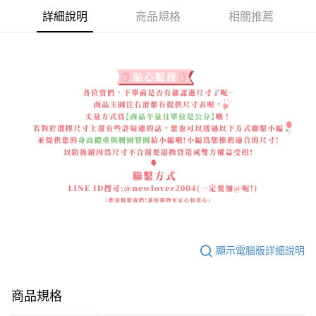
詳細說明
商品規格
相關推薦
顯示電腦版詳細說明
商品規格