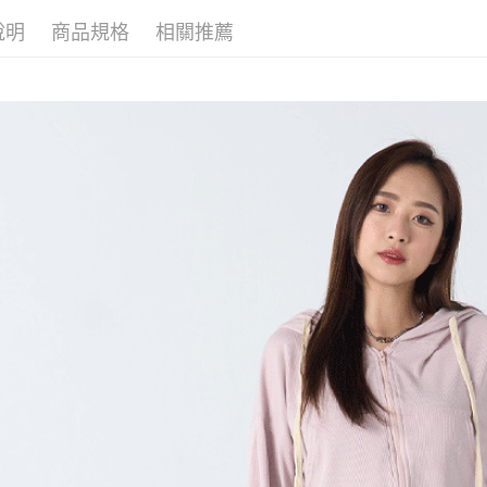
說明
商品規格
相關推薦