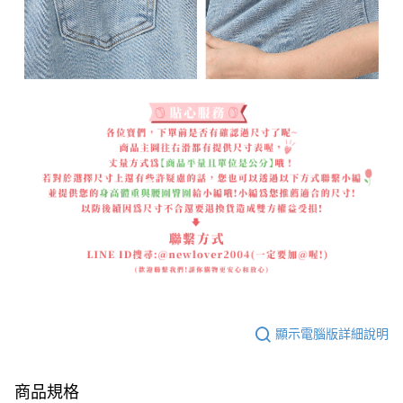
顯示電腦版詳細說明
商品規格