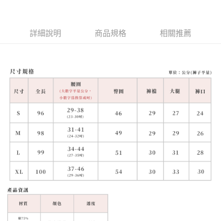
詳細說明
商品規格
相關推薦