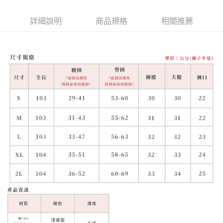
詳細說明
商品規格
相關推薦