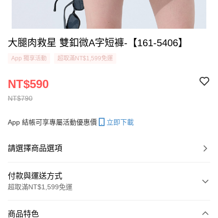
大腿肉救星 雙釦微A字短褲-【161-5406】
App 獨享活動
超取滿NT$1,599免運
NT$590
NT$790
App 結帳可享專屬活動優惠價
立即下載
請選擇商品選項
付款與運送方式
超取滿NT$1,599免運
付款方式
商品特色