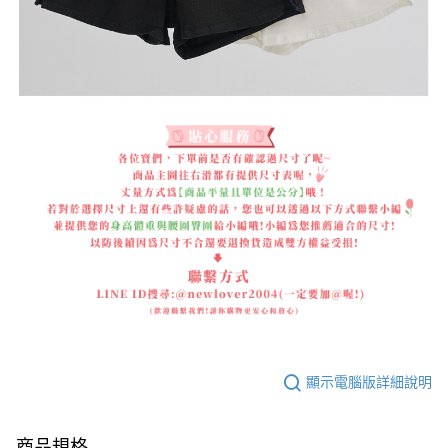
顯示電腦版詳細說明
商品規格