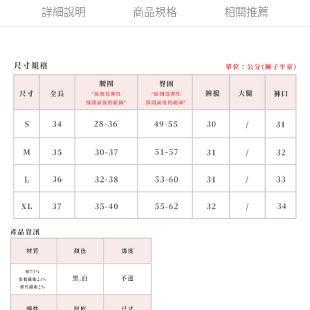
詳細說明
商品規格
相關推薦