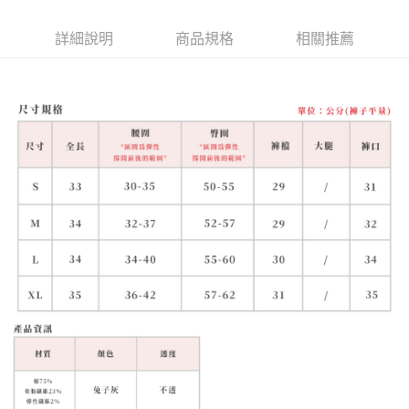
詳細說明
商品規格
相關推薦