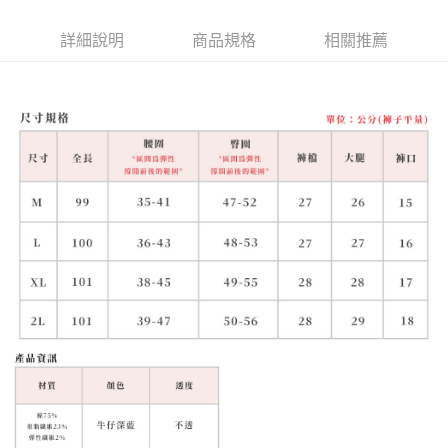
詳細說明
商品規格
相關推薦