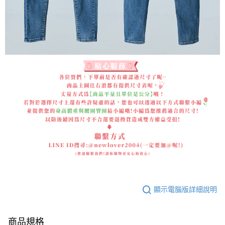
顯示電腦版詳細說明
商品規格