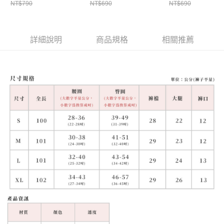
NT$790
NT$690
NT$690
詳細說明
商品規格
相關推薦