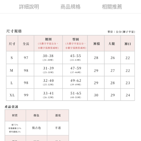
詳細說明
商品規格
相關推薦