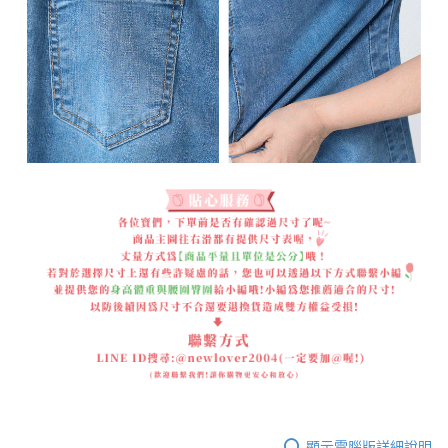
顯示電腦版詳細說明