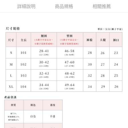
詳細說明
商品規格
相關推薦