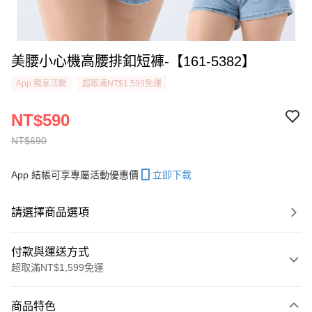
美腰小心機高腰排釦短褲-【161-5382】
App 獨享活動
超取滿NT$1,599免運
NT$590
NT$690
App 結帳可享專屬活動優惠價
立即下載
請選擇商品選項
付款與運送方式
超取滿NT$1,599免運
付款方式
商品特色