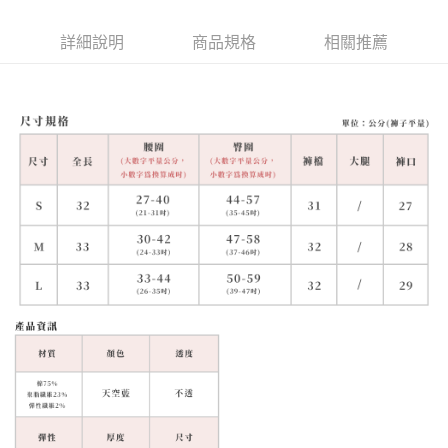
詳細說明
商品規格
相關推薦