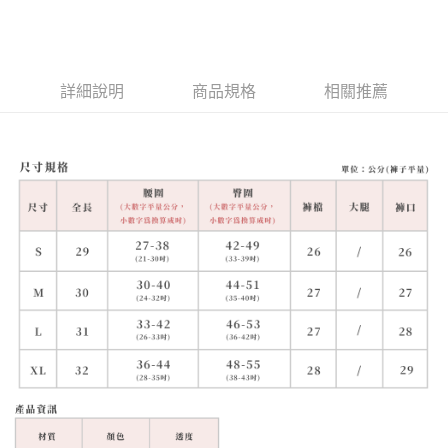
詳細說明
商品規格
相關推薦