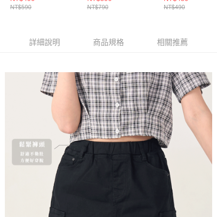
NT$590
NT$790
NT$490
詳細說明
商品規格
相關推薦