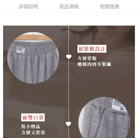
詳細說明
商品規格
相關推薦