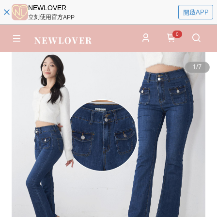
NEWLOVER
開啟APP
立刻使用官方APP
0
1
/
7