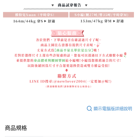
顯示電腦版詳細說明
商品規格