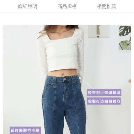
詳細說明
商品規格
相關推薦