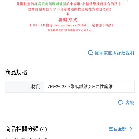
顯示電腦版詳細說明
商品規格
材質
75%棉,23%聚脂纖維,2%彈性纖維
客服
商品相關分類 (4)
查看全部