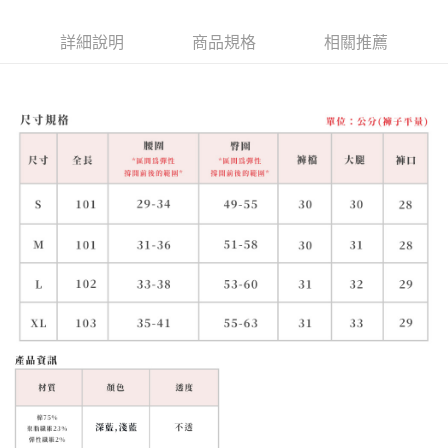
詳細說明
商品規格
相關推薦